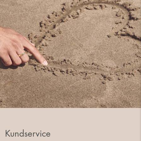
Kundservice