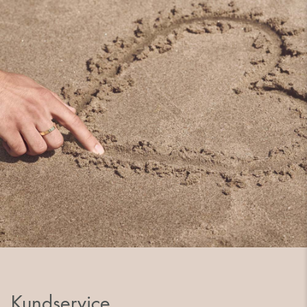
Kundservice