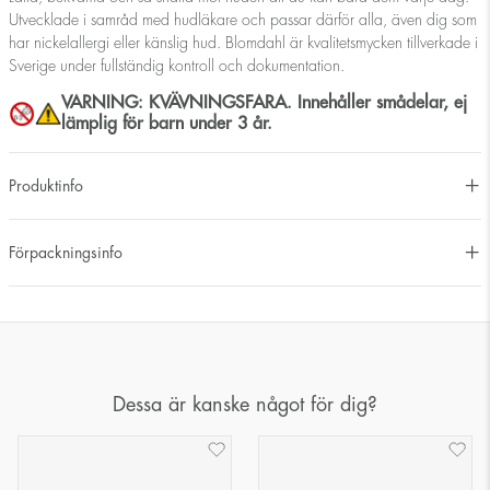
Utvecklade i samråd med hudläkare och passar därför alla, även dig som
har nickelallergi eller känslig hud. Blomdahl är kvalitetsmycken tillverkade i
Sverige under fullständig kontroll och dokumentation.
VARNING: KVÄVNINGSFARA. Innehåller smådelar, ej
lämplig för barn under 3 år.
Produktinfo
Förpackningsinfo
Dessa är kanske något för dig?