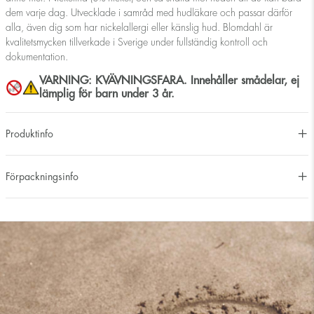
dem varje dag. Utvecklade i samråd med hudläkare och passar därför
alla, även dig som har nickelallergi eller känslig hud. Blomdahl är
kvalitetsmycken tillverkade i Sverige under fullständig kontroll och
dokumentation.
VARNING: KVÄVNINGSFARA. Innehåller smådelar, ej
lämplig för barn under 3 år.
Produktinfo
Förpackningsinfo