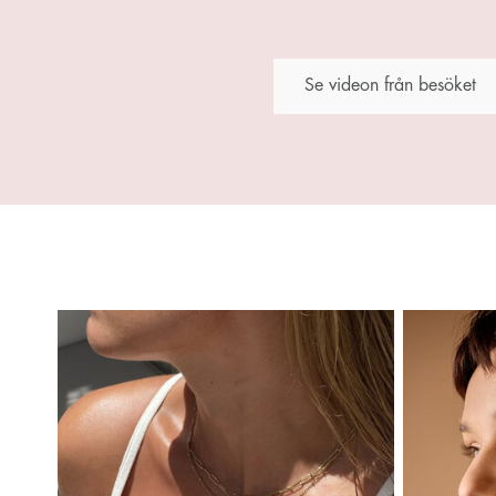
Se videon från besöket