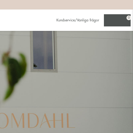
0
Kundservice/Vanliga frågor