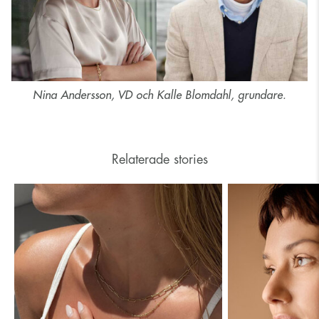
Nina Andersson, VD och Kalle Blomdahl, grundare.
Relaterade stories