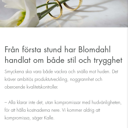
Från första stund har Blomdahl
handlat om både stil och trygghet
Smyckena ska vara både vackra och snälla mot huden. Det
kräver ambitiös produktutveckling, noggrannhet och
oberoende kvalitetskontroller.
– Alla klarar inte det, utan kompromissar med hudvänligheten,
för att hålla kostnaderna nere. Vi kommer aldrig att
kompromissa, säger Kalle.