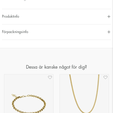
Produktinfo
Förpackningsinfo
Dessa är kanske något för dig?