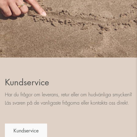
Kundservice
Har du frågor om leverans, retur eller om hudvänliga smycken?
Läs svaren på de vanligaste frågorna eller kontakta oss direkt.
Kundservice