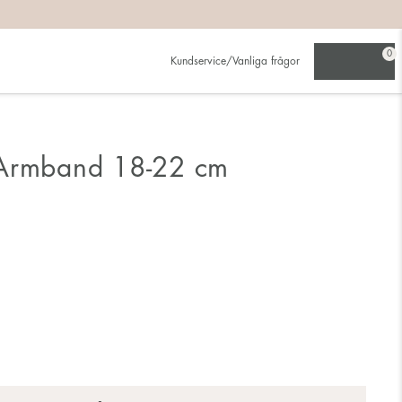
0
Kundservice/Vanliga frågor
 Armband 18-22 cm