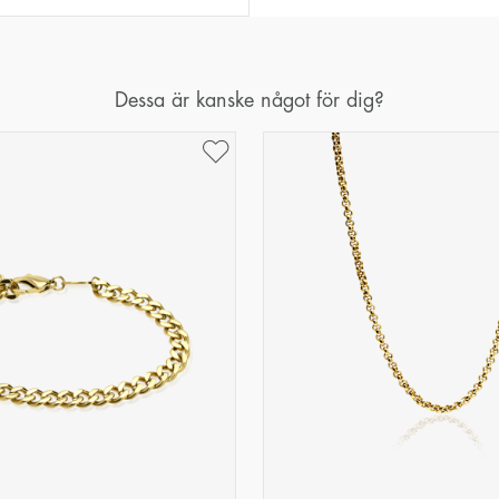
Dessa är kanske något för dig?