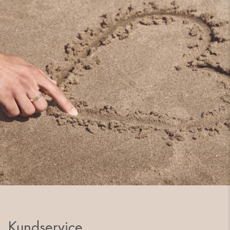
Kundservice