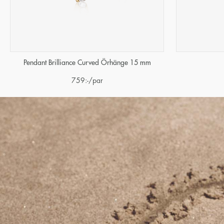
Pendant Brilliance Curved Örhänge 15 mm
759
:-
/par