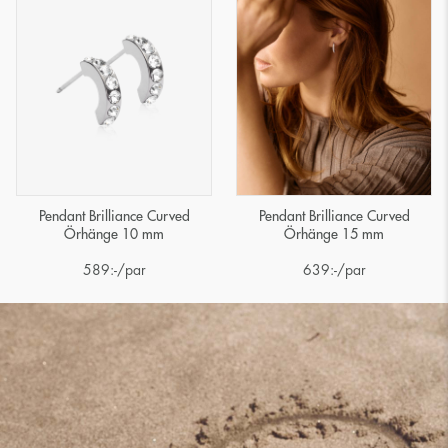
Pendant Brilliance Curved
Pendant Brilliance Curved
Örhänge 10 mm
Örhänge 15 mm
589
:-
/par
639
:-
/par