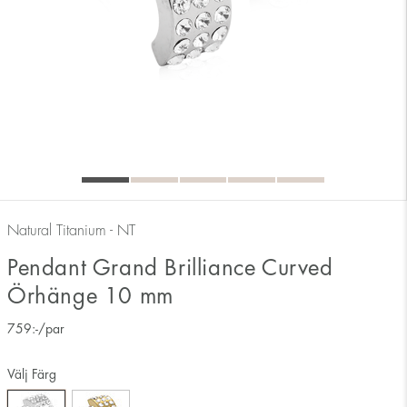
Natural Titanium - NT
Pendant Grand Brilliance Curved
Örhänge 10 mm
759
:-
/par
Välj Färg