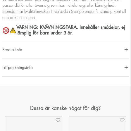
passar därför alla, även dig som har nickelallergi eller känslig hud.
Blomdahl är kvalitetsmycken tillverkade i Sverige under fullständig kontroll
och dokumentation.
VARNING: KVÄVNINGSFARA. Innehåller smådelar, ej
lämplig för barn under 3 år.
Produktinfo
Förpackningsinfo
Dessa är kanske något för dig?