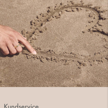
Kundservice