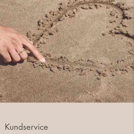
Kundservice