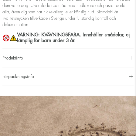
dem varje dag. Utvecklade i samråd med hudläkare och passar därför
alla, även dig som har nickelallergi eller känslig hud. Blomdahl är
kvalitetsmycken tillverkade i Sverige under fullständig kontroll och
dokumentation.
VARNING: KVÄVNINGSFARA. Innehåller smådelar, ej
lämplig för barn under 3 år.
Produktinfo
Förpackningsinfo