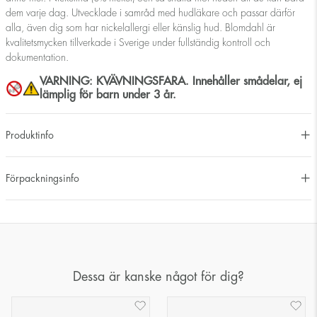
dem varje dag. Utvecklade i samråd med hudläkare och passar därför
alla, även dig som har nickelallergi eller känslig hud. Blomdahl är
kvalitetsmycken tillverkade i Sverige under fullständig kontroll och
dokumentation.
VARNING: KVÄVNINGSFARA. Innehåller smådelar, ej
lämplig för barn under 3 år.
Produktinfo
Förpackningsinfo
Dessa är kanske något för dig?