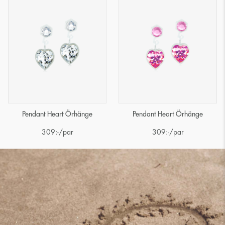
Pendant Heart Örhänge
Pendant Heart Örhänge
309
:-
/par
309
:-
/par